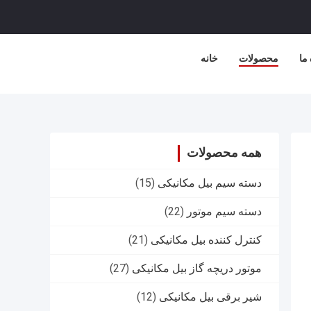
 ما
محصولات
خانه
همه محصولات
دسته سیم بیل مکانیکی
(15)
دسته سیم موتور
(22)
کنترل کننده بیل مکانیکی
(21)
موتور دریچه گاز بیل مکانیکی
(27)
شیر برقی بیل مکانیکی
(12)