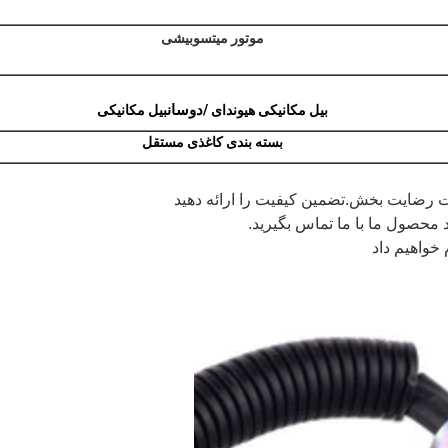
موتور میتسوبیشی
دوسان
بیل مکانیکی هیوندای /
بیل مکانیکی
بسته بندی کاغذی مستقل
محصول ما با ما تماس بگیرید.
خواهیم داد