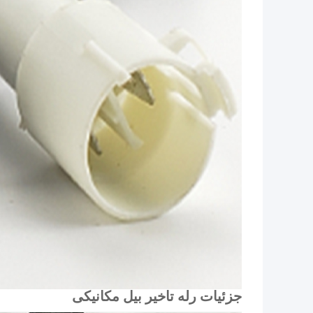
جزئیات رله تاخیر بیل مکانیکی