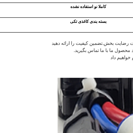
کاملا نو استفاده نشده
بسته بندی کاغذی تکی
محصول ما با ما تماس بگیرید.
خواهیم داد