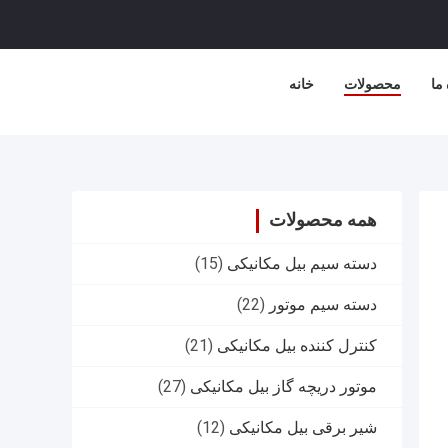
 ما
محصولات
خانه
همه محصولات
دسته سیم بیل مکانیکی
(15)
دسته سیم موتور
(22)
کنترل کننده بیل مکانیکی
(21)
موتور دریچه گاز بیل مکانیکی
(27)
شیر برقی بیل مکانیکی
(12)